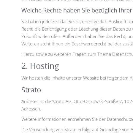
Welche Rechte haben Sie bezüglich Ihrer
Sie haben jederzeit das Recht, unentgeltlich Auskunft
Recht, die Berichtigung oder Löschung dieser Daten zu ve
Zukunft widerrufen. Außerdem haben Sie das Recht, u
Weiteren steht Ihnen ein Beschwerderecht bei der zust
Hierzu sowie zu weiteren Fragen zum Thema Datenschut
2. Hosting
Wir hosten die Inhalte unserer Website bei folgendem A
Strato
Anbieter ist die Strato AG, Otto-Ostrowski-Straße 7, 102
Adressen.
Weitere Informationen entnehmen Sie der Datenschutze
Die Verwendung von Strato erfolgt auf Grundlage von Art