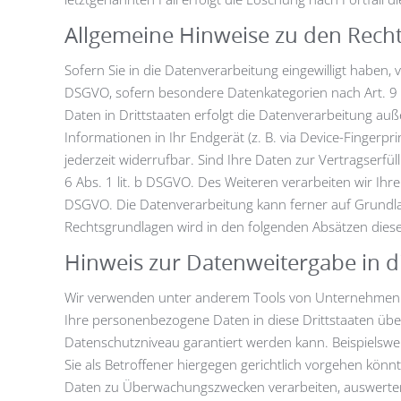
Allgemeine Hinweise zu den Recht
Sofern Sie in die Datenverarbeitung eingewilligt haben, 
DSGVO, sofern besondere Datenkategorien nach Art. 9 A
Daten in Drittstaaten erfolgt die Datenverarbeitung auß
Informationen in Ihr Endgerät (z. B. via Device-Fingerpri
jederzeit widerrufbar. Sind Ihre Daten zur Vertragserf
6 Abs. 1 lit. b DSGVO. Des Weiteren verarbeiten wir Ihre 
DSGVO. Die Datenverarbeitung kann ferner auf Grundlage 
Rechtsgrundlagen wird in den folgenden Absätzen diese
Hinweis zur Datenweitergabe in d
Wir verwenden unter anderem Tools von Unternehmen mit
Ihre personenbezogene Daten in diese Drittstaaten über
Datenschutzniveau garantiert werden kann. Beispielsw
Sie als Betroffener hiergegen gerichtlich vorgehen kön
Daten zu Überwachungszwecken verarbeiten, auswerten u