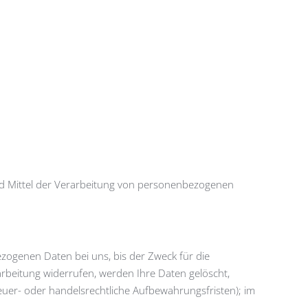
 und Mittel der Verarbeitung von personenbezogenen
zogenen Daten bei uns, bis der Zweck für die
arbeitung widerrufen, werden Ihre Daten gelöscht,
euer- oder handelsrechtliche Aufbewahrungsfristen); im