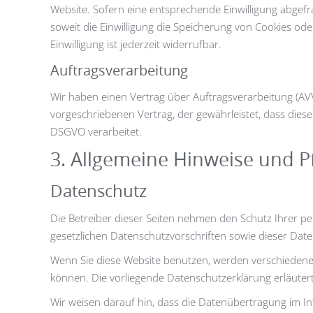
Website. Sofern eine entsprechende Einwilligung abgefra
soweit die Einwilligung die Speicherung von Cookies ode
Einwilligung ist jederzeit widerrufbar.
Auftragsverarbeitung
Wir haben einen Vertrag über Auftragsverarbeitung (AV
vorgeschriebenen Vertrag, der gewährleistet, dass di
DSGVO verarbeitet.
3. Allgemeine Hinweise und Pf
Datenschutz
Die Betreiber dieser Seiten nehmen den Schutz Ihrer 
gesetzlichen Datenschutzvorschriften sowie dieser Dat
Wenn Sie diese Website benutzen, werden verschiedene
können. Die vorliegende Datenschutzerklärung erläutert
Wir weisen darauf hin, dass die Datenübertragung im Int